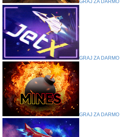
GRAJ ZA DARMO
GRAJ ZA DARMO
GRAJ ZA DARMO