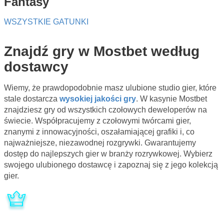
Fantasy
WSZYSTKIE GATUNKI
Znajdź gry w Mostbet według
dostawcy
Wiemy, że prawdopodobnie masz ulubione studio gier, które
stale dostarcza
wysokiej jakości gry
. W kasynie Mostbet
znajdziesz gry od wszystkich czołowych deweloperów na
świecie. Współpracujemy z czołowymi twórcami gier,
znanymi z innowacyjności, oszałamiającej grafiki i, co
najważniejsze, niezawodnej rozgrywki. Gwarantujemy
dostęp do najlepszych gier w branży rozrywkowej. Wybierz
swojego ulubionego dostawcę i zapoznaj się z jego kolekcją
gier.