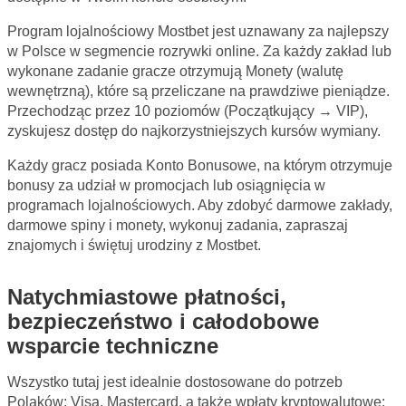
Program lojalnościowy Mostbet jest uznawany za najlepszy
w Polsce w segmencie rozrywki online. Za każdy zakład lub
wykonane zadanie gracze otrzymują Monety (walutę
wewnętrzną), które są przeliczane na prawdziwe pieniądze.
Przechodząc przez 10 poziomów (Początkujący → VIP),
zyskujesz dostęp do najkorzystniejszych kursów wymiany.
Każdy gracz posiada Konto Bonusowe, na którym otrzymuje
bonusy za udział w promocjach lub osiągnięcia w
programach lojalnościowych. Aby zdobyć darmowe zakłady,
darmowe spiny i monety, wykonuj zadania, zapraszaj
znajomych i świętuj urodziny z Mostbet.
Natychmiastowe płatności,
bezpieczeństwo i całodobowe
wsparcie techniczne
Wszystko tutaj jest idealnie dostosowane do potrzeb
Polaków: Visa, Mastercard, a także wpłaty kryptowalutowe: