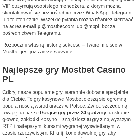
VIP otrzymują osobistego menedżera, z którym można
skontaktować się bezpośrednio przez WhatsApp, Telegram
lub telefonicznie. Wszelkie pytania można również kierować
na adres e-mail pl@mostbet.com lub @mbpl_bot za
pośrednictwem Telegramu.
Rozpocznij własną historię sukcesu – Twoje miejsce w
Mostbet jest już zarezerwowane.
Najlepsze gry Mostbet Casino
PL
Odkryj nasze popularne gry, starannie dobrane specjalnie
dla Ciebie. Te gry kasynowe Mostbet cieszą się ogromną
popularnością wśród graczy w Polsce. Zwróć szczególną
uwagę na nasze
Gorące gry przez 24 godziny
na stronie
głównej zakładki Kasyno – znajdziesz tu gry z najwyższym
RTP i najlepszymi kursami wygranej wyświetlanymi w
czasie rzeczywistym. Kliknij ikonę dowolnej gry, aby