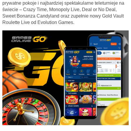
prywatne pokoje i najbardziej spektakularne teleturnieje na
świecie – Crazy Time, Monopoly Live, Deal or No Deal,
Sweet Bonanza Candyland oraz zupełnie nowy Gold Vault
Roulette Live od Evolution Games.