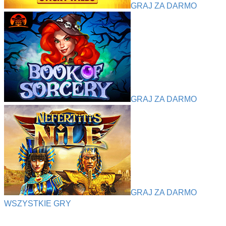
GRAJ ZA DARMO
GRAJ ZA DARMO
GRAJ ZA DARMO
WSZYSTKIE GRY